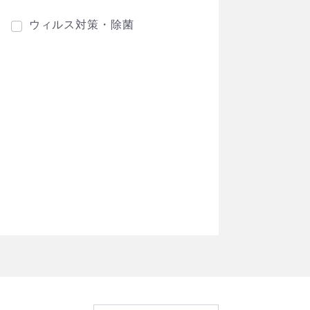
ウィルス対策・除菌