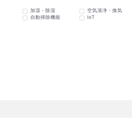
加湿・除湿
空気清浄・換気
自動掃除機能
IoT