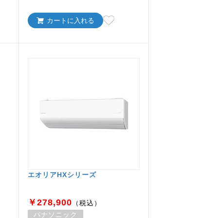
カートに入れる
エオリアHXシリーズ
￥278,900
（税込）
パナソニック