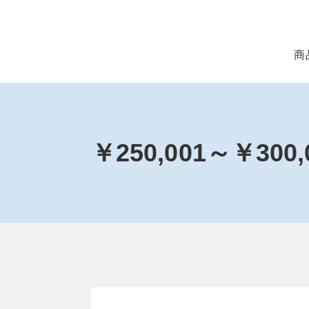
商
￥250,001～￥30