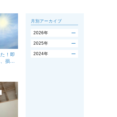
月別アーカイブ
2026年
2026年07月（3）
▶
2025年
2026年06月（3）
▶
2025年11月（3）
▶
2024年
れた！即
2026年04月（2）
▶
2025年10月（2）
▶
損...
2026年03月（2）
▶
2024年12月（3）
▶
2025年09月（3）
▶
2026年02月（3）
▶
2024年11月（3）
▶
2025年08月（1）
▶
2026年01月（1）
▶
2024年10月（3）
▶
2025年07月（4）
▶
2024年09月（3）
▶
2025年05月（4）
▶
2024年08月（1）
▶
2025年04月（3）
▶
2024年07月（4）
▶
2025年02月（3）
▶
2024年06月（3）
▶
2024年02月（5）
▶