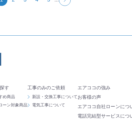
探す
工事のみのご依頼
エアココの強み
すめ商品
新設・交換工事について
お客様の声
ローン対象商品
電気工事について
エアココ自社ローンにつ
電話完結型サービスにつ