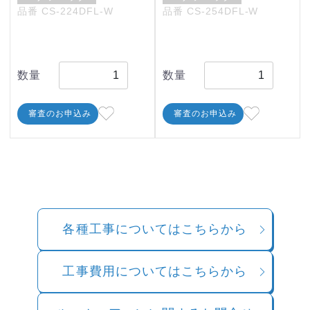
品番 CS-224DFL-W
品番 CS-254DFL-W
数量
数量
審査のお申込み
審査のお申込み
各種工事についてはこちらから
工事費用についてはこちらから