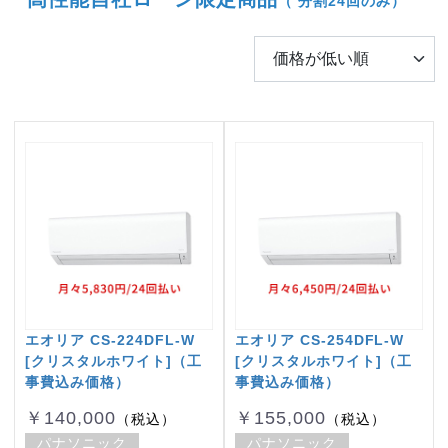
（ 分割24回のみ）
エオリア CS-224DFL-W
エオリア CS-254DFL-W
[クリスタルホワイト]（工
[クリスタルホワイト]（工
事費込み価格）
事費込み価格）
￥140,000
￥155,000
（税込）
（税込）
パナソニック
パナソニック