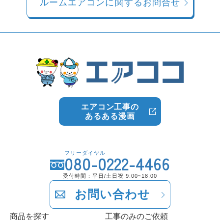
ルームエアコンに関するお問合せ
エアコン工事の
あるある漫画
フリーダイヤル
080-0222-4466
受付時間：平日/土日祝 9:00~18:00
お問い合わせ
商品を探す
工事のみのご依頼