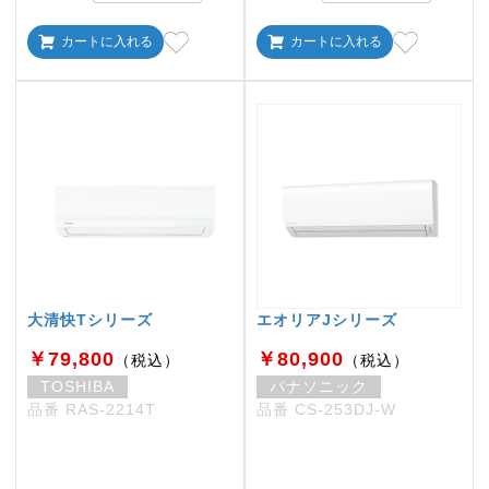
カートに入れる
カートに入れる
大清快Tシリーズ
エオリアJシリーズ
￥79,800
￥80,900
（税込）
（税込）
TOSHIBA
パナソニック
品番 RAS-2214T
品番 CS-253DJ-W