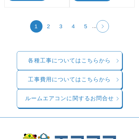
1
2
3
4
5
...
各種工事についてはこちらから
工事費用についてはこちらから
ルームエアコンに関するお問合せ