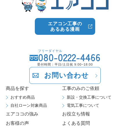
エアコン工事の
あるある漫画
フリーダイヤル
080-0222-4466
受付時間：平日/土日祝 9:00~18:00
お問い合わせ
商品を探す
工事のみのご依頼
おすすめ商品
新設・交換工事について
自社ローン対象商品
電気工事について
エアココの強み
お役立ち情報
お客様の声
よくある質問