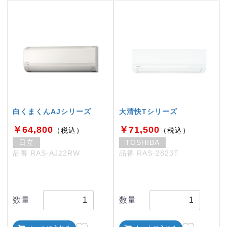
白くまくんAJシリーズ
大清快Tシリーズ
￥64,800
￥71,500
（税込）
（税込）
日立
TOSHIBA
品番 RAS-AJ22RW
品番 RAS-2823T
数量
数量