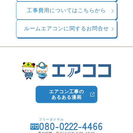
工事費用についてはこちらから
ルームエアコンに関するお問合せ
エアコン工事の
あるある漫画
フリーダイヤル
080-0222-4466